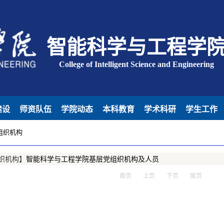
智能科学与工程学
College of Intelligent Science and Engineering
建设
师资队伍
学院动态
本科教育
学术科研
学生工作
组织机构
织机构】
智能科学与工程学院基层党组织机构及人员
首页
上页
下页
尾页