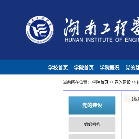
学校首页
学院首页
学院概况
党的
当前所在位置：
学院首页
>>
党的建设
>>
【组
党的建设
组织机构