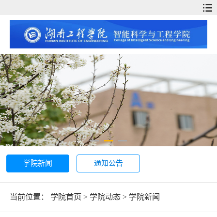
学院新闻
通知公告
当前位置：
学院首页
>
学院动态
>
学院新闻