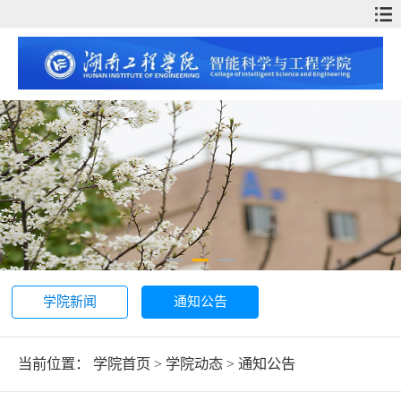
学院新闻
通知公告
当前位置：
学院首页
>
学院动态
>
通知公告