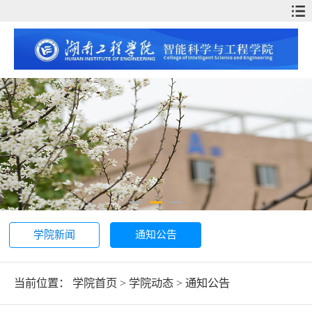
学院新闻
通知公告
当前位置：
学院首页
>
学院动态
>
通知公告