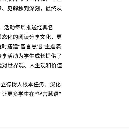
挚、见解独到深刻，最终从
动。活动每周推送经典名
常态化的阅读分享文化，更
时搭建“智言慧语”主题演
分享活动为学生成长提供了
我对世界观、人生观和价值
实立德树人根本任务、深化
让更多学生在“智言慧语”