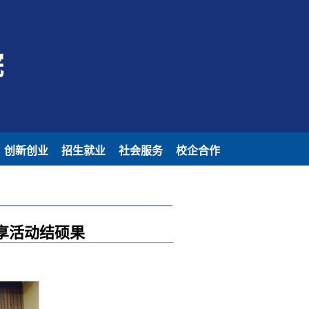
院
创新创业
招生就业
社会服务
校企合作
享活动结硕果