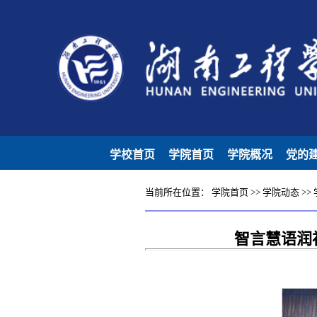
学校首页
学院首页
学院概况
党的
当前所在位置：
学院首页
>>
学院动态
>>
智言慧语润