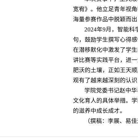
宽宥》。他立足青年视角
海量参赛作品中脱颖而出
2024年9月，智
句，鼓励学生撰写心得感
在潜移默化中激发了学生
讲比赛等实践平台，进一
肥沃的土壤，正如王天顺
观有了越来越深刻的认识
学院党委书记赵中华
文化育人的具体举措。学
的滋养中成长成才。
（撰稿：李展、易佳