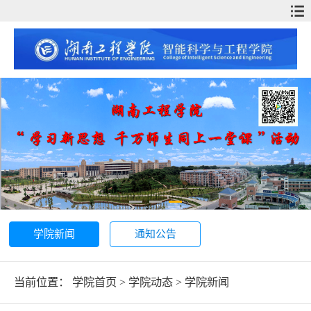
学院新闻
通知公告
当前位置：
学院首页
>
学院动态
>
学院新闻