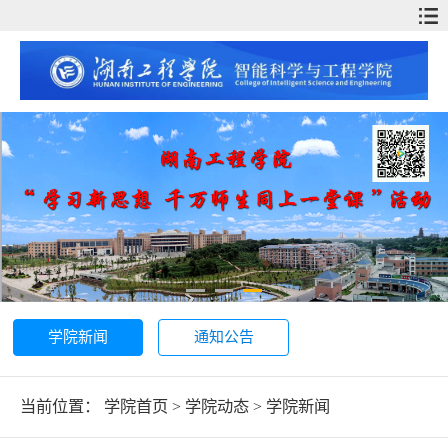
学院新闻
通知公告
当前位置：
学院首页
>
学院动态
>
学院新闻