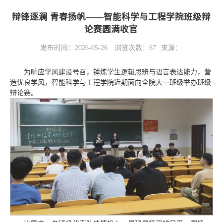
辩锋逐澜 青春扬帆——智能科学与工程学院班级辩
论赛圆满收官
发布时间：2026-05-26
浏览次数：
67
来源：
为响应学风建设号召，锤炼学生逻辑思辨与语言表达能力，营
造优良学风，智能科学与工程学院近期面向全院大一班级举办班级
辩论赛。