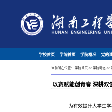
学校首页
学院首页
学院概况
党的
当前所在位置：
学院首页
>>
学院动态
>>
以赛赋能创青春 深耕双
为有效提升大学生学