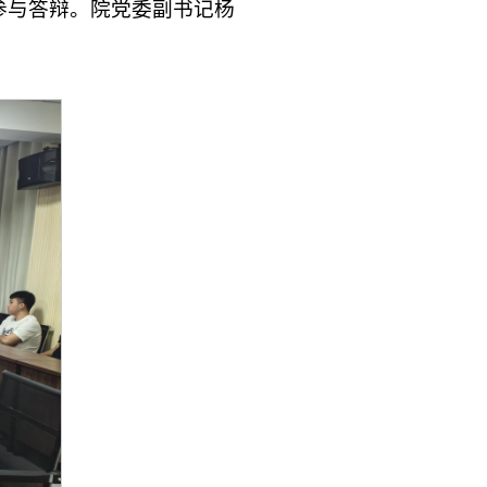
参与答辩。院党委副书记杨