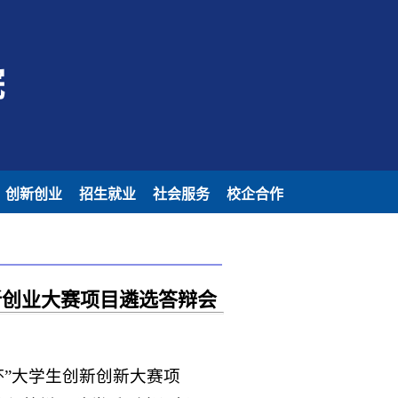
院
创新创业
招生就业
社会服务
校企合作
新创业大赛项目遴选答辩会
杯”大学生创新创新大赛项