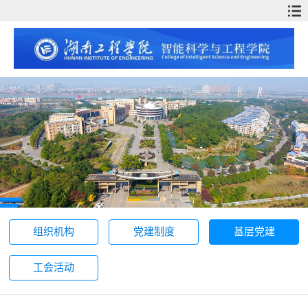
组织机构
党建制度
基层党建
工会活动