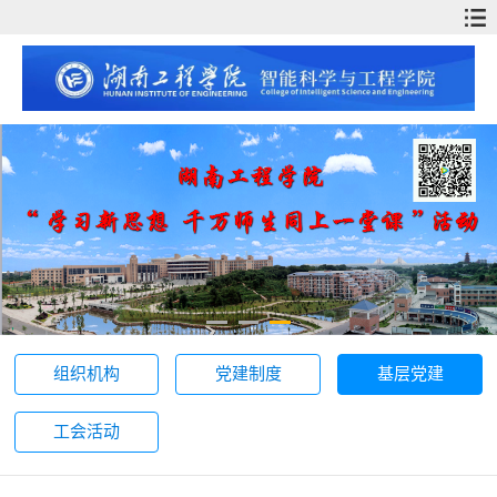
组织机构
党建制度
基层党建
工会活动