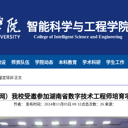
智能科学与工程学
College of Intelligent Science and Engineering
建设
师资队伍
学院动态
本科教育
学术科研
学生工作
鉴定培训
正文
网）我校受邀参加湖南省数字技术工程师培育
作者： 发布时间：2024年11月05日 09:32点击次数：
26
来源：