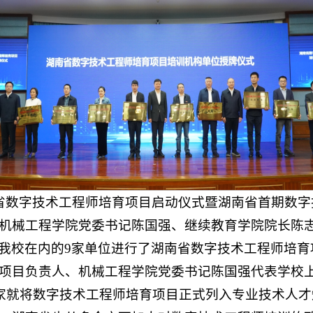
南省数字技术工程师培育项目启动仪式暨湖南省首期数
机械工程学院党委书记陈国强、继续教育学院院长陈
我校在内的9家单位进行了湖南省数字技术工程师培育
项目负责人、机械工程学院党委书记陈国强代表学校
，国家就将数字技术工程师培育项目正式列入专业技术人