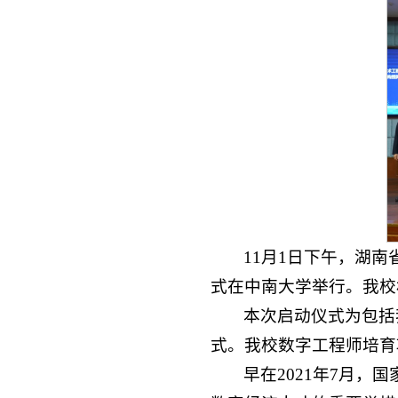
11月1日下午，湖
式在中南大学举行。我校
本次启动仪式为包括
式。我校数字工程师培育
早在2021年7月