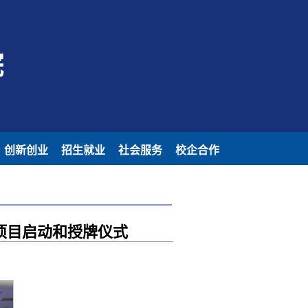
院
创新创业
招生就业
社会服务
校企合作
项目启动和授牌仪式