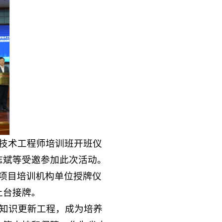
字技术工程师培训班开班仪
志斌等受邀参加此次活动。
项目培训机构单位授牌仪
上台接牌。
才知识更新工程，成为培养