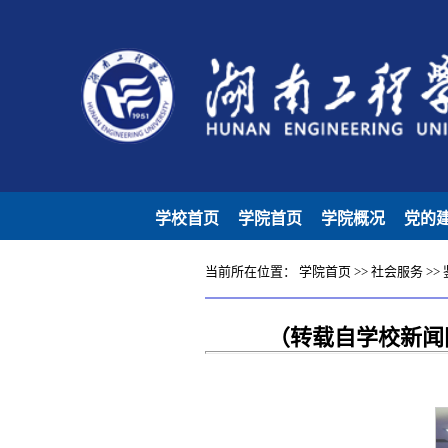
学校首页
学院首页
学院概况
党的
当前所在位置：
学院首页
>>
社会服务
>>
（转载自学校新闻