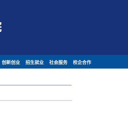
院
创新创业
招生就业
社会服务
校企合作