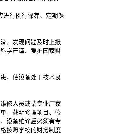
应进行例行保养、定期保
滑，发现问题及时上报
生科学严谨、爱护国家财
患，使设备处于技术良
。
维修人员或请专业厂家
修单，载明修理项目、修
目，设备维修后必须有专
严格按照学校的财务制度