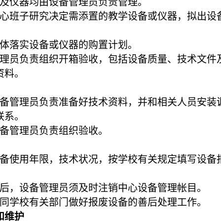
备及仪器均由设备管理员负责管理。
中心班子研究决定需添置的教学设备或仪器，拟出设
具体落实设备或仪器的购置计划。
管理员负责组织开箱验收，包括设备质量、技术文件
资料。
设备管理员负责准备好技术资料，并和相关人员安装
联系。
设备管理员负责组织验收。
设备使用年限，技术状况，按学校有关规定填写设备
废后，设备管理员须及时注销中心设备管理帐目。
协同学校有关部门做好报废设备的善后处理工作。
和维护