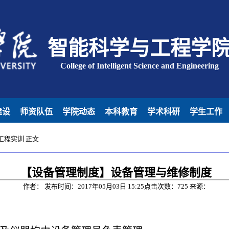
智能科学与工程学
College of Intelligent Science and Engineering
建设
师资队伍
学院动态
本科教育
学术科研
学生工作
工程实训
正文
【设备管理制度】设备管理与维修制度
作者： 发布时间：2017年05月03日 15:25点击次数：
725
来源：