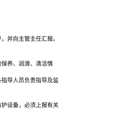
评，并向主管主任汇报。
的保养、润滑、清洁情
各指导人员负责指导及监
防护设备，必须上报有关