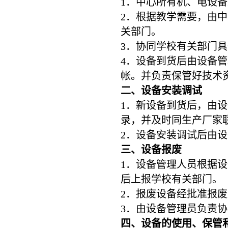
1．中心所有机、电设
2．根据教学需要，由
关部门。
3．协同学校有关部门
4．设备到货后由设备
帐。并负责保管好技术
二、设备安装调试
1．新设备到货后，由
录，并及时同生产厂家
2．设备安装调试后由
三、设备报废
1．设备管理人员根据
后上报学校有关部门。
2．报废设备经批准报
3．由设备管理员负责
四、设备的使用、保管