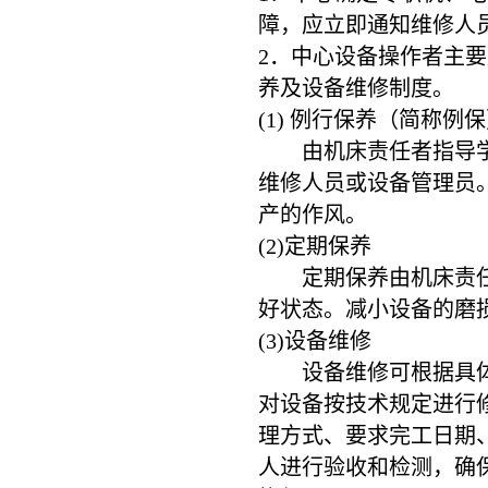
障，应立即通知维修人
2．中心设备操作者主
养及设备维修制度。
(1) 例行保养（简称例
由机床责任者指导学生
维修人员或设备管理员
产的作风。
(2)定期保养
定期保养由机床责任人
好状态。减小设备的磨
(3)设备维修
设备维修可根据具体情
对设备按技术规定进行
理方式、要求完工日期
人进行验收和检测，确