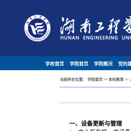
学校首页
学院首页
学院概况
党的
当前所在位置：
学院首页
>>
本科教育
>>
一、设备更新与管理