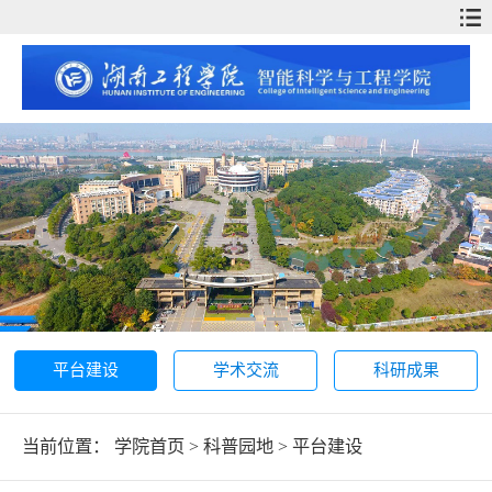
平台建设
学术交流
科研成果
当前位置：
学院首页
>
科普园地
>
平台建设