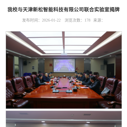
我校与天津新松智能科技有限公司联合实验室揭牌
发布时间：2026-01-22
浏览次数：
178
来源：