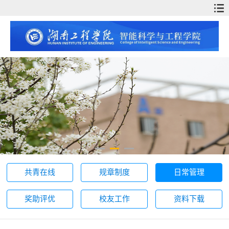
共青在线
规章制度
日常管理
奖助评优
校友工作
资料下载