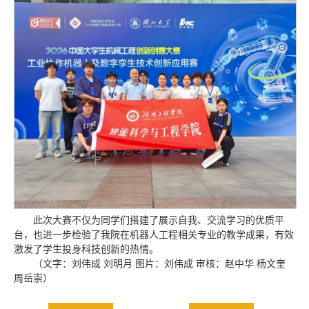
此次大赛不仅为同学们搭建了展示自我、交流学习的优质平
台，也进一步检验了我院在机器人工程相关专业的教学成果，有效
激发了学生投身科技创新的热情。
（文字：刘伟成 刘明月 图片：刘伟成 审核：赵中华 杨文奎
周岳崇）