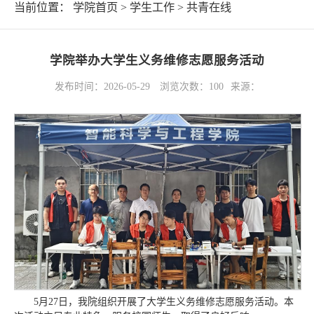
当前位置：
学院首页
>
学生工作
>
共青在线
学院举办大学生义务维修志愿服务活动
发布时间：2026-05-29
浏览次数：
100
来源：
5月27日，我院组织开展了大学生义务维修志愿服务活动。本