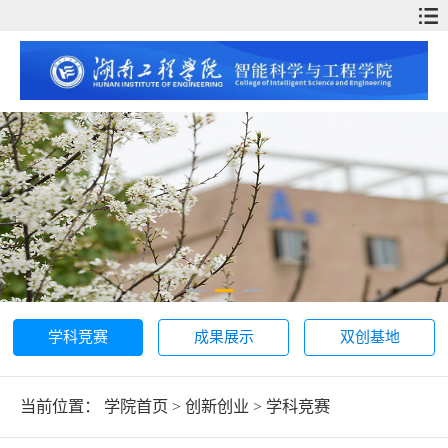
学科竞赛
成果展示
双创基地
当前位置：
学院首页
>
创新创业
>
学科竞赛