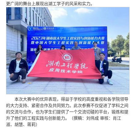
更广阔的舞台上展现出湖工学子的风采和实力。
本次大赛中的优异表现，得益于学校的高度重视和各学院领导
的大力支持、紧密合作及共同努力。此次参赛不仅促进了学科之间
的交流与合作，也为学生们提供了一个交流切磋的平台，锻炼和提
升了他们的工程实践与创新能力。（撰稿：刘伟成 审核：肖江
淑、胡慧、蒋莉）