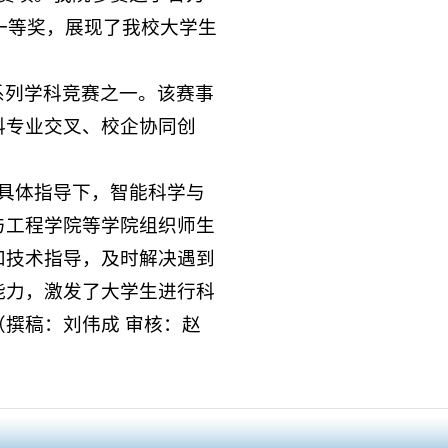
一等奖，展现了我校大学生
系列学科竞赛之一。该赛事
科专业交叉、校企协同创
具体指导下，智能科学与
与工程学院等学院组织师生
和技术指导，及时解决遇到
能力，激发了大学生进行科
撰稿：刘伟成 审核：赵