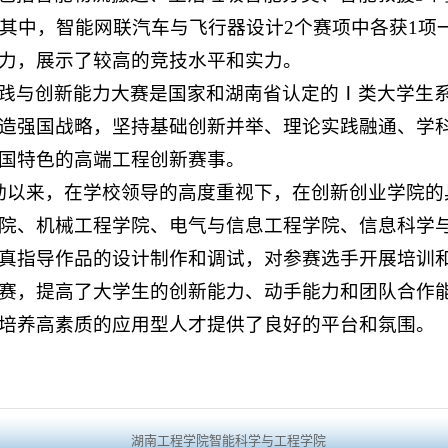
。其中，智能网联汽车与飞行器设计2个赛项中各获1项
力，展示了较高的竞技水平和实力。
践与创新能力大赛是国家和湖南省认定的Ⅰ类大学生
造强国战略，坚持基础创新并举、理论实践融通、学
国特色的高端工程创新赛事。
动以来，在学校领导的高度重视下，在创新创业学院的
院、机械工程学院、电气与信息工程学院、信息科学
真指导作品的设计制作和调试，对参赛选手开展培训
赛，提高了大学生的创新能力、动手能力和团队合作
培养高素质的应用型人才提供了良好的平台和氛围。（
湖南工程学院智能科学与工程学院