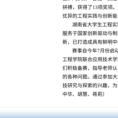
拼搏，获得了13项奖项
优异的工程实践与创新能
湖南省大学生工程实
服务于国家创新驱动与制
新，已打造成具有鲜明中
赛事自今年7月份启
工程学院联合应用技术学
们积极备赛，指导老师认
的各种问题。通过参加大
技研究与探索的兴趣，为
中华、胡慧、蒋莉）