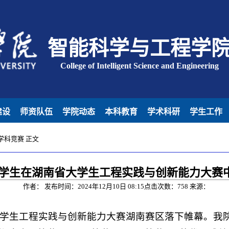
智能科学与工程学
College of Intelligent Science and Engineering
建设
师资队伍
学院动态
本科教育
学术科研
学生工作
学科竞赛
正文
学生在湖南省大学生工程实践与创新能力大赛
作者： 发布时间：2024年12月10日 08:15点击次数：
758
来源：
国大学生工程实践与创新能力大赛湖南赛区落下帷幕。我院