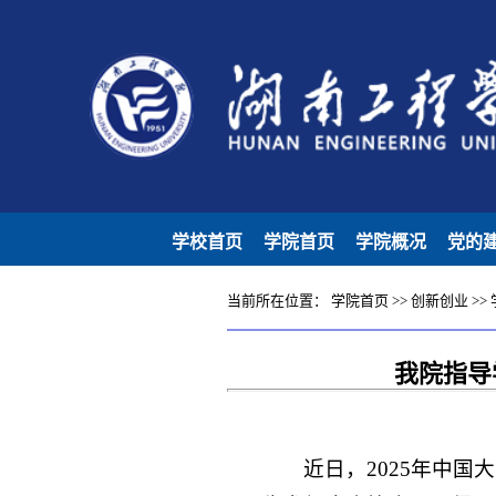
学校首页
学院首页
学院概况
党的
当前所在位置：
学院首页
>>
创新创业
>>
我院指导
近日，2025年中