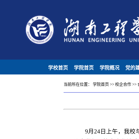
学校首页
学院首页
学院概况
党的
当前所在位置：
学院首页
>>
校企合作
>>
9月24日上午，我