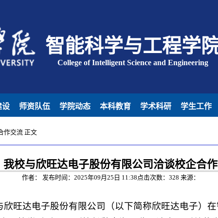
智能科学与工程学
College of Intelligent Science and Engineering
建设
师资队伍
学院动态
本科教育
学术科研
学生工作
合作交流
正文
我校与欣旺达电子股份有限公司洽谈校企合作
作者： 发布时间：2025年09月25日 11:38点击次数：
328
来源：
校与欣旺达电子股份有限公司（以下简称欣旺达电子）在