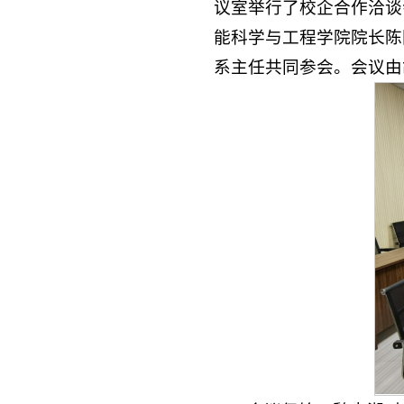
议室举行了校企合作洽谈
能科学与工程学院院长陈
系主任共同参会。会议由