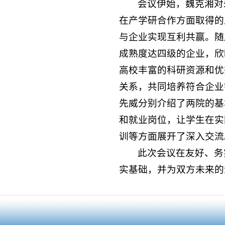
会议伊始，魏克湘对
在产学研合作方面取得的
与企业实现互利共赢。随
成熟度达四级的企业，欣
高校丰富的科研资源和优
关系，共同培养符合企业
先威分别介绍了两院的基
和就业岗位，让学生在实
训等方面展开了深入交流
此次会议在友好、务
实基础，并为双方未来的