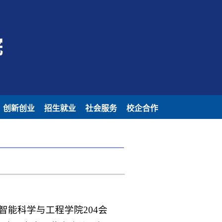
院
创新创业
招生就业
社会服务
校企合作
智能科学与工程学院204会